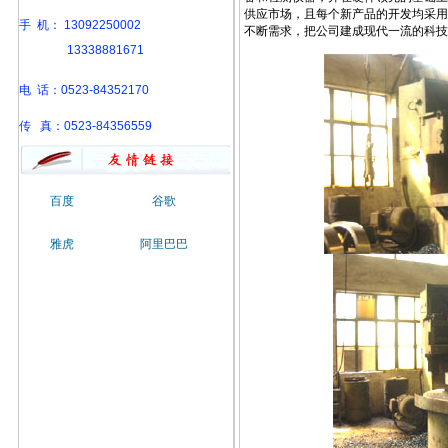
供应市场，且每个新产品的开发均采用
手 机
： 13092250002
不断需求，把公司建成现代一流的科技
13338881671
电 话：0523-84352170
传 真：0523-84356559
百度
谷歌
雅虎
阿里巴巴