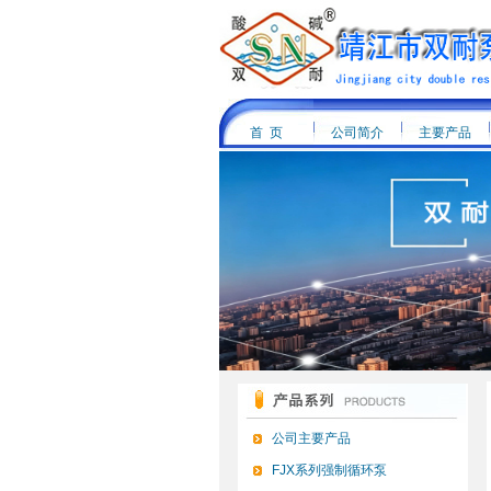
首 页
公司简介
主要产品
公司主要产品
FJX系列强制循环泵